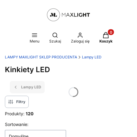
Produkty w kosz
Otwórz wyszukiwarkę
Menu
Szukaj
Zaloguj się
Koszyk
LAMPY MAXLIGHT SKLEP PRODUCENTA
Lampy LED
Kinkiety LED
Lampy LED
Filtry
Produkty:
120
Lista produktów
Sortowanie:
Domyślne