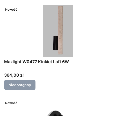
Nowość
Maxlight W0477 Kinkiet Loft 6W
Cena
364,00 zł
Niedostępny
Nowość