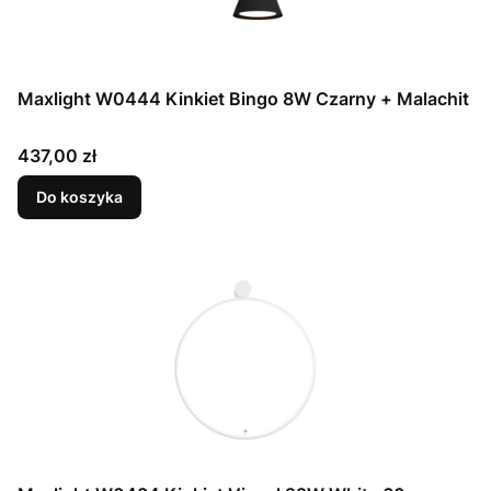
Maxlight W0444 Kinkiet Bingo 8W Czarny + Malachit
Cena
437,00 zł
Do koszyka