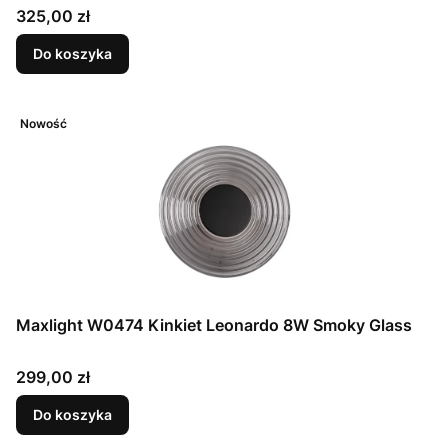
Cena
325,00 zł
Do koszyka
Nowość
Maxlight W0474 Kinkiet Leonardo 8W Smoky Glass
Cena
299,00 zł
Do koszyka