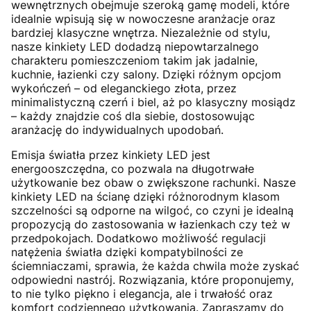
wewnętrznych obejmuje szeroką gamę modeli, które
idealnie wpisują się w nowoczesne aranżacje oraz
bardziej klasyczne wnętrza. Niezależnie od stylu,
nasze kinkiety LED dodadzą niepowtarzalnego
charakteru pomieszczeniom takim jak jadalnie,
kuchnie, łazienki czy salony. Dzięki różnym opcjom
wykończeń – od eleganckiego złota, przez
minimalistyczną czerń i biel, aż po klasyczny mosiądz
– każdy znajdzie coś dla siebie, dostosowując
aranżację do indywidualnych upodobań.
Emisja światła przez kinkiety LED jest
energooszczędna, co pozwala na długotrwałe
użytkowanie bez obaw o zwiększone rachunki. Nasze
kinkiety LED na ścianę dzięki różnorodnym klasom
szczelności są odporne na wilgoć, co czyni je idealną
propozycją do zastosowania w łazienkach czy też w
przedpokojach. Dodatkowo możliwość regulacji
natężenia światła dzięki kompatybilności ze
ściemniaczami, sprawia, że każda chwila może zyskać
odpowiedni nastrój. Rozwiązania, które proponujemy,
to nie tylko piękno i elegancja, ale i trwałość oraz
komfort codziennego użytkowania. Zapraszamy do