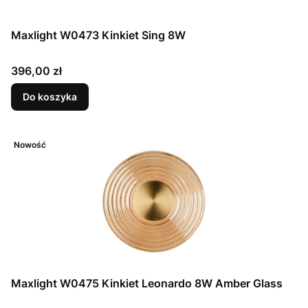
Maxlight W0473 Kinkiet Sing 8W
Cena
396,00 zł
Do koszyka
Nowość
Maxlight W0475 Kinkiet Leonardo 8W Amber Glass