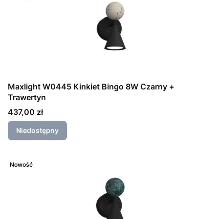
Maxlight W0445 Kinkiet Bingo 8W Czarny +
Trawertyn
Cena
437,00 zł
Niedostępny
Nowość