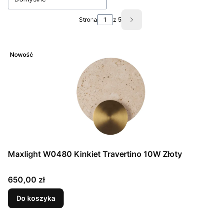
Strona
z 5
Następne produkty
Nowość
Maxlight W0480 Kinkiet Travertino 10W Złoty
Cena
650,00 zł
Do koszyka