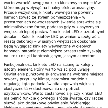
warto zwrócić uwagę na kilka kluczowych aspektów,
które mogą wpłynąć na finalny efekt aranżacyjny.
Przede wszystkim, kinkiety wewnętrzne powinny
harmonizować ze stylem pomieszczenia – w
przestrzeniach nowoczesnych świetnie sprawdzą się
minimalistyczne formy, podczas gdy w klasycznych
wnętrzach lepiej postawić na kinkiet LED z ozdobnymi
detalami. Kolor kinkietów LED powinien współgrać z
resztą dekoracji – w jasnych wnętrzach doskonale
będą wyglądać kinkiety wewnętrzne w ciepłych
barwach, natomiast ciemniejsze przestrzenie zyskają
na uroku dzięki kontrastującym, jasnym akcentom.
Funkcjonalność kinkietu LED na ścianę to kolejny
istotny element, który warto wziąć pod uwagę.
Oświetlenie punktowe skierowane na wybrane miejsca
stworzy przytulny klimat, natomiast modele z
regulacją kąta padania światła zapewnią większą
elastyczność w dostosowaniu do potrzeb
użytkowników. Warto zastanowić się, czy kinkiet LED
ma pełnić funkcję głównego źródła światła, czy raczej
służyć jako dodatkowe oświetlenie. Wybierając
kinkiety wewnętrzne, należy upewnić się, że spełniają