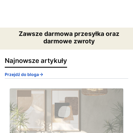
Zawsze darmowa przesyłka oraz
darmowe zwroty
Najnowsze artykuły
Przejdź do bloga