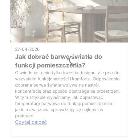
27-04-2026
Jak dobrać barwę światła do
funkcji pomieszczenia?
Oświetlenie to nie tylko kwestia designu, ale przede
wszystkim funkcjonalności i komfortu. Odpowiednio
dobrana barwa światła wpływa na nastrój,
koncentrację oraz sposób postrzegania przestrzeni.
W tym artykule wyjaśniamy, jak dopasować
temperaturę barwową do funkcji pomieszczenia i
jakie rozwiązania sprawdzają się najlepiej w
praktyce.
Czytaj całość