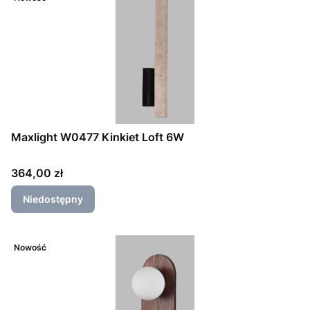
Maxlight W0477 Kinkiet Loft 6W
Cena
364,00 zł
Niedostępny
Nowość