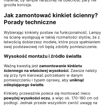
groziła korozja.
Jak zamontować kinkiet ścienny?
Porady techniczne
Wybierając kinkiety postaw na funkcjonalność. Lampy
na ścianę występują w takiej rozmaitości stylów, że z
łatwością dobierzesz modele, które poza spełnianiem
swej podstawowej roli będą zdobiły pomieszczenie.
Wysokość montażu i źródło światła
Ważną kwestią jest
zamontowanie kinkietu
ściennego na właściwej wysokości
. Zawsze należy
się przy tym kierować potrzebami w danym
pomieszczeniu i typem oprawy, aby
uniknąć
oślepiającego światła
.
Kinkiety przeważnie poleca się montować nieco
powyżej wysokości oczu
, a więc ok. 170-180 cm od
podłogi. Jednak przede wszystkim zwróć uwagę na