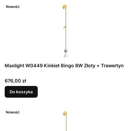
Nowość
Maxlight W0449 Kinkiet Bingo 8W Złoty + Trawertyn
Cena
676,00 zł
Do koszyka
Nowość