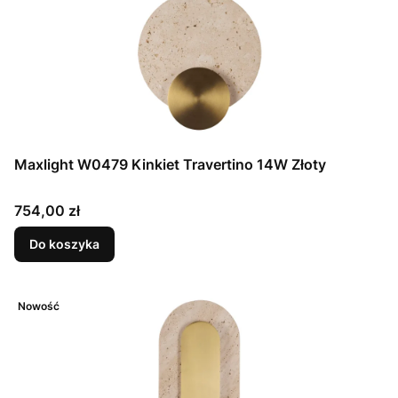
Maxlight W0479 Kinkiet Travertino 14W Złoty
Cena
754,00 zł
Do koszyka
Nowość