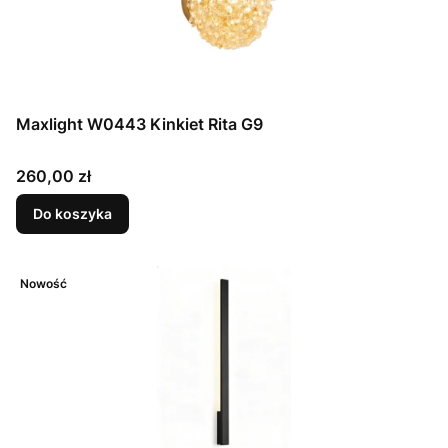
Maxlight W0443 Kinkiet Rita G9
Cena
260,00 zł
Do koszyka
Nowość