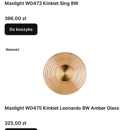
Maxlight W0473 Kinkiet Sing 8W
Cena
396,00 zł
Do koszyka
Nowość
Maxlight W0475 Kinkiet Leonardo 8W Amber Glass
Cena
325,00 zł