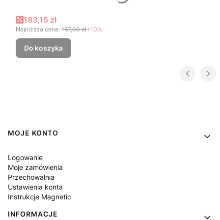
Cena promocyjna
183,15 zł
Najniższa cena:
167,00 zł
+10%
Do koszyka
Linki w stopce
MOJE KONTO
Logowanie
Moje zamówienia
Przechowalnia
Ustawienia konta
Instrukcje Magnetic
INFORMACJE