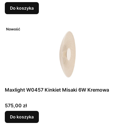
Do koszyka
Nowość
Maxlight W0457 Kinkiet Misaki 6W Kremowa
Cena
575,00 zł
Do koszyka