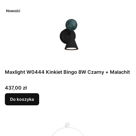
Nowość
Maxlight W0444 Kinkiet Bingo 8W Czarny + Malachit
Cena
437,00 zł
Do koszyka