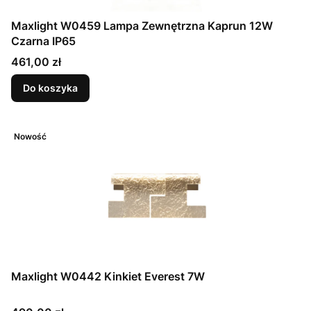
Maxlight W0459 Lampa Zewnętrzna Kaprun 12W
Czarna IP65
Cena
461,00 zł
Do koszyka
Nowość
Maxlight W0442 Kinkiet Everest 7W