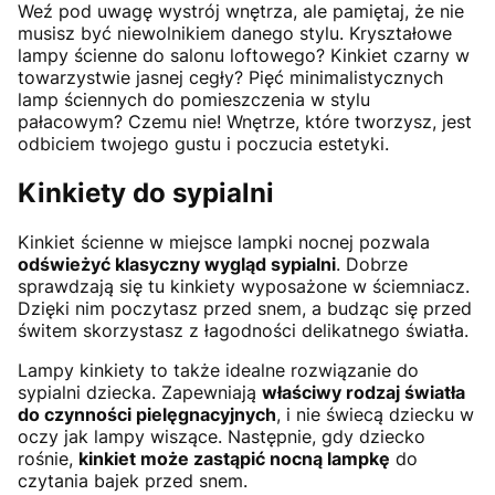
Weź pod uwagę wystrój wnętrza, ale pamiętaj, że nie
musisz być niewolnikiem danego stylu. Kryształowe
lampy ścienne do salonu loftowego? Kinkiet czarny w
towarzystwie jasnej cegły? Pięć minimalistycznych
lamp ściennych do pomieszczenia w stylu
pałacowym? Czemu nie! Wnętrze, które tworzysz, jest
odbiciem twojego gustu i poczucia estetyki.
Kinkiety do sypialni
Kinkiet ścienne w miejsce lampki nocnej pozwala
odświeżyć klasyczny wygląd sypialni
. Dobrze
sprawdzają się tu kinkiety wyposażone w ściemniacz.
Dzięki nim poczytasz przed snem, a budząc się przed
świtem skorzystasz z łagodności delikatnego światła.
Lampy kinkiety to także idealne rozwiązanie do
sypialni dziecka. Zapewniają
właściwy rodzaj światła
do czynności pielęgnacyjnych
, i nie świecą dziecku w
oczy jak lampy wiszące. Następnie, gdy dziecko
rośnie,
kinkiet może zastąpić nocną lampkę
do
czytania bajek przed snem.