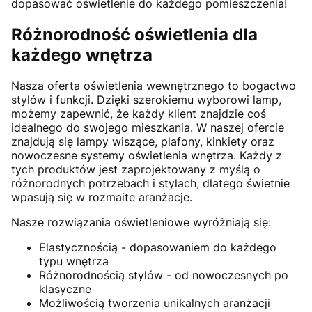
dopasować oświetlenie do każdego pomieszczenia!
Różnorodność oświetlenia dla
każdego wnętrza
Nasza oferta oświetlenia wewnętrznego to bogactwo
stylów i funkcji. Dzięki szerokiemu wyborowi lamp,
możemy zapewnić, że każdy klient znajdzie coś
idealnego do swojego mieszkania. W naszej ofercie
znajdują się lampy wiszące, plafony, kinkiety oraz
nowoczesne systemy oświetlenia wnętrza. Każdy z
tych produktów jest zaprojektowany z myślą o
różnorodnych potrzebach i stylach, dlatego świetnie
wpasują się w rozmaite aranżacje.
Nasze rozwiązania oświetleniowe wyróżniają się:
Elastycznością - dopasowaniem do każdego
typu wnętrza
Różnorodnością stylów - od nowoczesnych po
klasyczne
Możliwością tworzenia unikalnych aranżacji