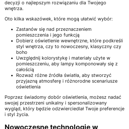
decyzji o najlepszym rozwiązaniu dla Twojego
wnętrza.
Oto kilka wskazówek, które mogą ułatwić wybór:
Zastanów się nad przeznaczeniem
pomieszczenia i jego funkcją
Dobierz oświetlenie wewnętrzne, które podkreśli
styl wnętrza, czy to nowoczesny, klasyczny czy
boho
Uwzględnij kolorystykę i materiały użyte w
pomieszczeniu, aby lampy komponowały się z
całością
Rozważ różne źródła światła, aby stworzyć
przyjazną atmosferę i różnorodne scenariusze
oświetlenia
Poprzez świadomy dobór oświetlenia, możesz nadać
swojej przestrzeni unikalny i spersonalizowany
wygląd, który będzie odzwierciedlał Twoje preferencje
i styl życia.
Nowoczesne technologie w