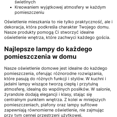
świetlnych
Kreowaniem wyjątkowej atmosfery w każdym
pomieszczeniu
Oświetlenie mieszkania to nie tylko praktyczność, ale i
dekoracja, która podkreśla charakter Twojego domu.
Nasze produkty pomogą Ci stworzyć idealne
oświetlenie wnętrza, które zachwyci każdego gościa.
Najlepsze lampy do każdego
pomieszczenia w domu
Nasze oświetlenie domowe jest idealne do każdego
pomieszczenia, oferując różnorodne rozwiązania,
które pasują do różnych funkcji i stylów. W kuchni i
jadalni lampy wiszące tworzą ciepłą i przytulną
atmosferę, idealną do wspólnych posiłków. W salonie,
żyrandole dodają elegancji i klasy, stając się
centralnym punktem wnętrza. Z kolei w mniejszych
pomieszczeniach, plafony oraz lampy sufitowe
zapewniają równomierne oświetlenie, nie zajmując
przy tym cennej przestrzeni użytkowej.