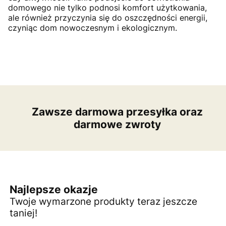
domowego nie tylko podnosi komfort użytkowania,
ale również przyczynia się do oszczędności energii,
czyniąc dom nowoczesnym i ekologicznym.
Zawsze darmowa przesyłka oraz
darmowe zwroty
Najlepsze okazje
Twoje wymarzone produkty teraz jeszcze
taniej!