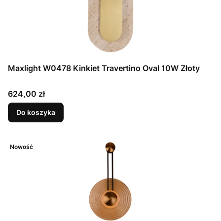
Maxlight W0478 Kinkiet Travertino Oval 10W Złoty
Cena
624,00 zł
Do koszyka
Nowość