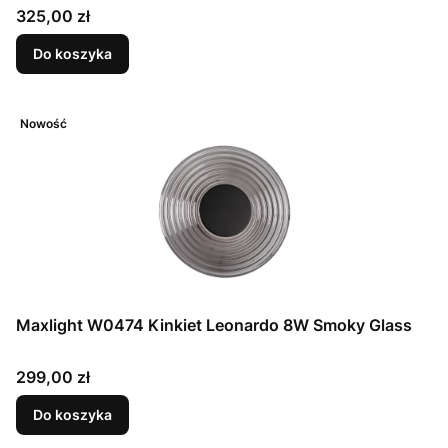
Cena
325,00 zł
Do koszyka
Nowość
Maxlight W0474 Kinkiet Leonardo 8W Smoky Glass
Cena
299,00 zł
Do koszyka