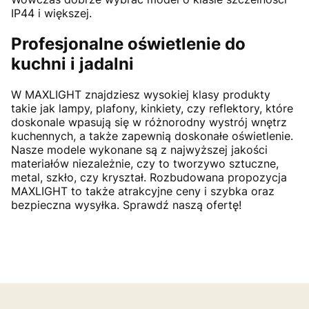
IP44 i większej.
Profesjonalne oświetlenie do
kuchni i jadalni
W MAXLIGHT znajdziesz wysokiej klasy produkty
takie jak lampy, plafony, kinkiety, czy reflektory, które
doskonale wpasują się w różnorodny wystrój wnętrz
kuchennych, a także zapewnią doskonałe oświetlenie.
Nasze modele wykonane są z najwyższej jakości
materiałów niezależnie, czy to tworzywo sztuczne,
metal, szkło, czy kryształ. Rozbudowana propozycja
MAXLIGHT to także atrakcyjne ceny i szybka oraz
bezpieczna wysyłka. Sprawdź naszą ofertę!