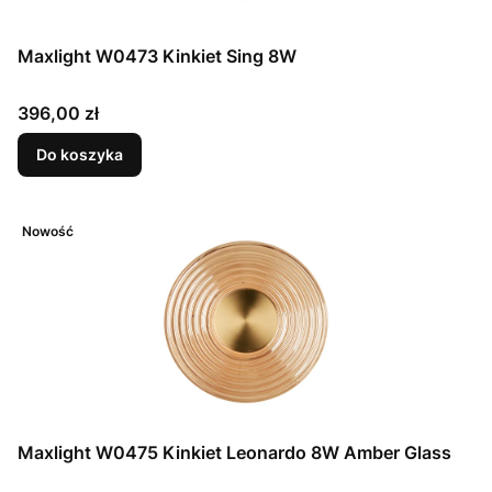
Maxlight W0473 Kinkiet Sing 8W
Cena
396,00 zł
Do koszyka
Nowość
Maxlight W0475 Kinkiet Leonardo 8W Amber Glass