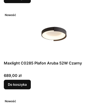
Nowość
Maxlight C0285 Plafon Aruba 52W Czarny
Cena
689,00 zł
Do koszyka
Nowość