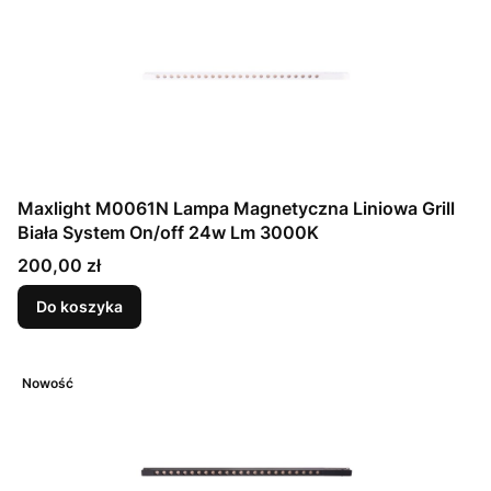
Maxlight M0061N Lampa Magnetyczna Liniowa Grill
Biała System On/off 24w Lm 3000K
Cena
200,00 zł
Do koszyka
Nowość