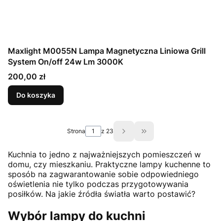
Maxlight M0055N Lampa Magnetyczna Liniowa Grill
System On/off 24w Lm 3000K
Cena
200,00 zł
Do koszyka
Strona
z 23
Przejdź do ostatniej s
Kuchnia to jedno z najważniejszych pomieszczeń w
domu, czy mieszkaniu. Praktyczne lampy kuchenne to
sposób na zagwarantowanie sobie odpowiedniego
oświetlenia nie tylko podczas przygotowywania
posiłków. Na jakie źródła światła warto postawić?
Wybór lampy do kuchni