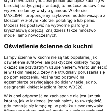
stylu nowoczesnym. Jeśli jednak planujesz kuchnię w
bardziej tradycyjnej aranżacji, to możesz postawić na
wytworne lampy w stylu glamour. W ofercie
MAXLIGHT proponujemy szykowne modele wiszące z
kloszem w złotym kolorze, półokrągłe lub pełne.
Możesz też postawić na wytworne plafony z
kryształową obręczą. Znajdziesz także mnóstwo
modeli lamp nowoczesnych.
Oświetlenie ścienne do kuchni
Lampy ścienne w kuchni nie są tak popularne, jak
oświetlenie sufitowe, ale praktyczne kinkiety mogą
okazać się przydatnym uzupełnieniem. Warto umieścić
je w takim miejscu, żeby nie utrudniały poruszania się
po pomieszczeniu. Można też postawić na
egzemplarze przylegające do ściany takie jak np.
designerski kinkiet Maxlight Retro W0328.
W kuchni odporność na zachlapanie nie jest już tak
istotna, jak w łazience, jednak należy to uwzględnić,
gdy montuje się lampę np. w pobliżu zlewozmywaka.
Wówczas dobrze wybrać model o klasie szczelności