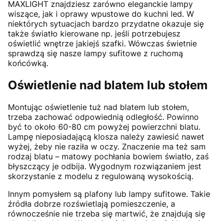
MAXLIGHT znajdziesz zarówno eleganckie lampy
wiszące, jak i oprawy wpustowe do kuchni led. W
niektórych sytuacjach bardzo przydatne okazuje się
także światło kierowane np. jeśli potrzebujesz
oświetlić wnętrze jakiejś szafki. Wówczas świetnie
sprawdzą się nasze lampy sufitowe z ruchomą
końcówką.
Oświetlenie nad blatem lub stołem
Montując oświetlenie tuż nad blatem lub stołem,
trzeba zachować odpowiednią odległość. Powinno
być to około 60-80 cm powyżej powierzchni blatu.
Lampę nieposiadającą klosza należy zawiesić nawet
wyżej, żeby nie raziła w oczy. Znaczenie ma też sam
rodzaj blatu – matowy pochłania bowiem światło, zaś
błyszczący je odbija. Wygodnym rozwiązaniem jest
skorzystanie z modelu z regulowaną wysokością.
Innym pomysłem są plafony lub lampy sufitowe. Takie
źródła dobrze rozświetlają pomieszczenie, a
równocześnie nie trzeba się martwić, że znajdują się