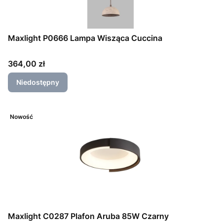
Maxlight P0666 Lampa Wisząca Cuccina
Cena
364,00 zł
Niedostępny
Nowość
Maxlight C0287 Plafon Aruba 85W Czarny