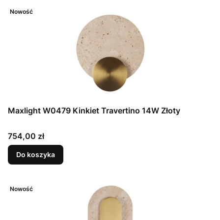
Nowość
Maxlight W0479 Kinkiet Travertino 14W Złoty
Cena
754,00 zł
Do koszyka
Nowość