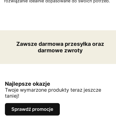
rozwiązanie idealnie dopasowane do swoich potrzeb.
Zawsze darmowa przesyłka oraz
darmowe zwroty
Najlepsze okazje
Twoje wymarzone produkty teraz jeszcze
taniej!
Sprawdź promocje