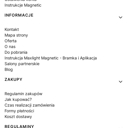
Instrukcje Magnetic
INFORMACJE
Kontakt
Mapa strony
Oferta
O nas
Do pobrania
Instrukcja Maxlight Magnetic - Bramka i Aplikacja
Salony partnerskie
Blog
ZAKUPY
Regulamin zakupów
Jak kupować?
Czas realizacji zamówienia
Formy płatności
Koszt dostawy
REGULAMINY