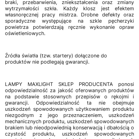
braki, przebarwienia, zniekształcenia oraz zmiany
wytrzymałości szkła. Każdy klosz jest efektem
własnoręcznej pracy mistrza. Drobne defekty oraz
sporadyczne występujące na szkle pęcherzyki
powietrza potwierdzają ręcznie wykonanie opraw
oświetleniowych.
Źródła światła (tzw. startery) dołączone do
produktów nie podlegają gwarancji.
LAMPY MAXLIGHT SKLEP PRODUCENTA ponosi
odpowiedzialność za jakość oferowanych produktów
na podstawie stosownych przepisów o rękojmi i
gwarancji. Odpowiedzialność ta nie obejmuje
uszkodzeń spowodowanych użytkowaniem produktu
niezgodnym z jego przeznaczeniem, uszkodzeń
mechanicznych produktu, uszkodzeń spowodowanych
brakiem lub nieodpowiednią konserwacją i dbałością o
czystość produktu, uszkodzeń spowodowanych