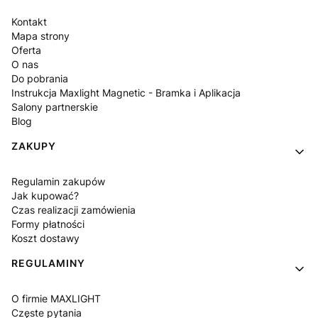
Kontakt
Mapa strony
Oferta
O nas
Do pobrania
Instrukcja Maxlight Magnetic - Bramka i Aplikacja
Salony partnerskie
Blog
ZAKUPY
Regulamin zakupów
Jak kupować?
Czas realizacji zamówienia
Formy płatności
Koszt dostawy
REGULAMINY
O firmie MAXLIGHT
Częste pytania