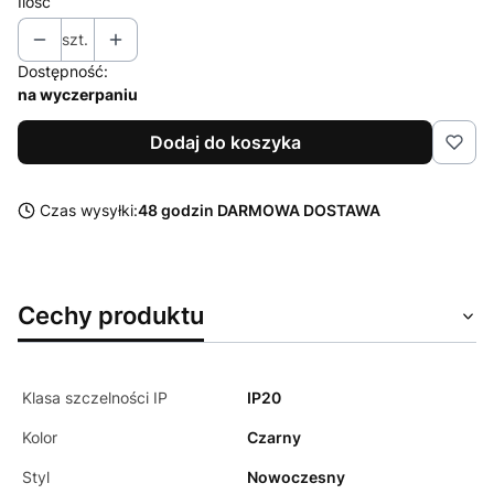
Ilość
szt.
Dostępność:
na wyczerpaniu
Dodaj do koszyka
Czas wysyłki:
48 godzin DARMOWA DOSTAWA
Cechy produktu
Klasa szczelności IP
IP20
Kolor
Czarny
Styl
Nowoczesny