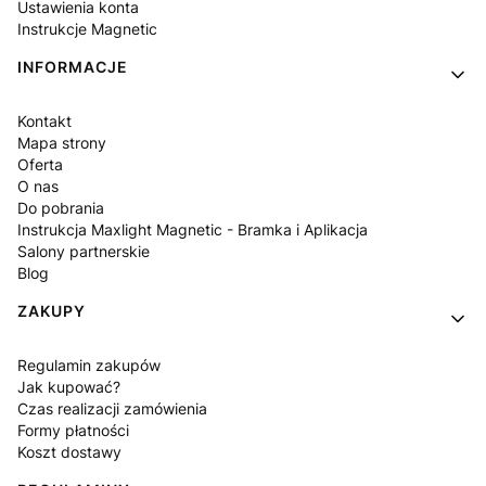
Ustawienia konta
Instrukcje Magnetic
INFORMACJE
Kontakt
Mapa strony
Oferta
O nas
Do pobrania
Instrukcja Maxlight Magnetic - Bramka i Aplikacja
Salony partnerskie
Blog
ZAKUPY
Regulamin zakupów
Jak kupować?
Czas realizacji zamówienia
Formy płatności
Koszt dostawy