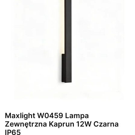
Maxlight W0459 Lampa
Zewnętrzna Kaprun 12W Czarna
IP65