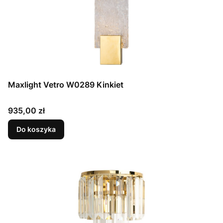
Maxlight Vetro W0289 Kinkiet
Cena
935,00 zł
Do koszyka