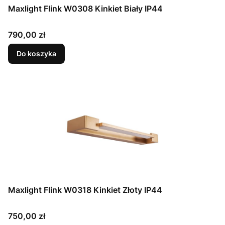
Maxlight Flink W0308 Kinkiet Biały IP44
Cena
790,00 zł
Do koszyka
Maxlight Flink W0318 Kinkiet Złoty IP44
Cena
750,00 zł