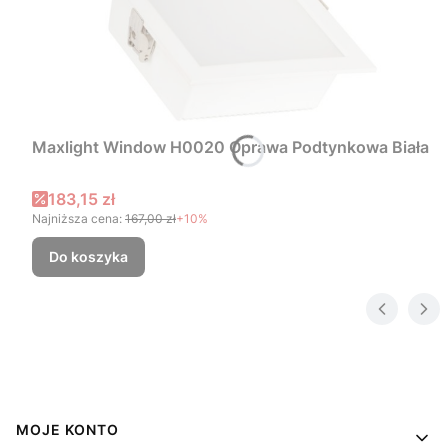
Maxlight Window H0020 Oprawa Podtynkowa Biała
Cena promocyjna
183,15 zł
Najniższa cena:
167,00 zł
+10%
Do koszyka
Linki w stopce
MOJE KONTO