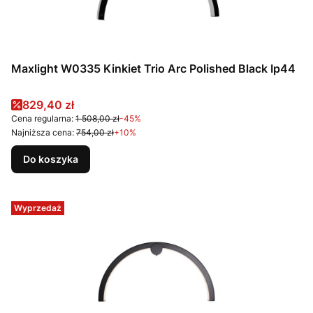
Maxlight W0335 Kinkiet Trio Arc Polished Black Ip44
Cena promocyjna
829,40 zł
Cena regularna:
1 508,00 zł
-45%
Najniższa cena:
754,00 zł
+10%
Do koszyka
Wyprzedaż