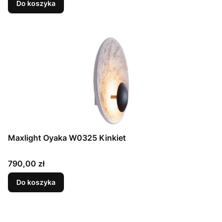
Do koszyka
Maxlight Oyaka W0325 Kinkiet
Cena
790,00 zł
Do koszyka