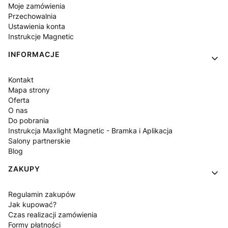
Moje zamówienia
Przechowalnia
Ustawienia konta
Instrukcje Magnetic
INFORMACJE
Kontakt
Mapa strony
Oferta
O nas
Do pobrania
Instrukcja Maxlight Magnetic - Bramka i Aplikacja
Salony partnerskie
Blog
ZAKUPY
Regulamin zakupów
Jak kupować?
Czas realizacji zamówienia
Formy płatności