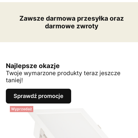
Zawsze darmowa przesyłka oraz
darmowe zwroty
Najlepsze okazje
Twoje wymarzone produkty teraz jeszcze
taniej!
Sprawdź promocje
Wyprzedaż