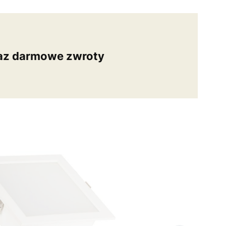
az darmowe zwroty