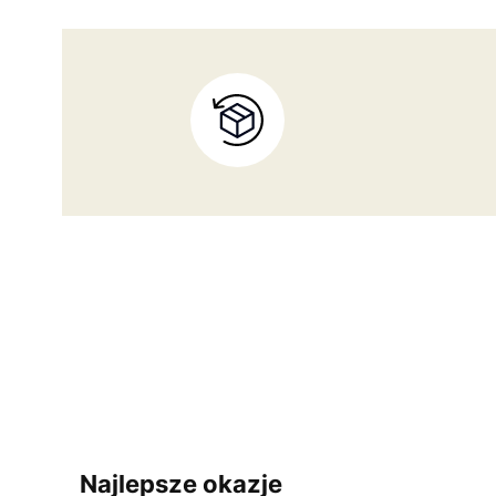
Najlepsze okazje