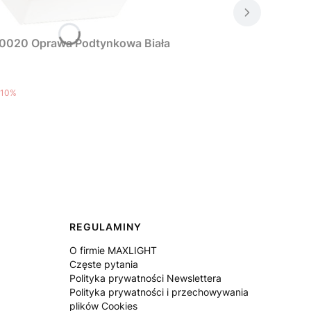
0020 Oprawa Podtynkowa Biała
10%
REGULAMINY
O firmie MAXLIGHT
Częste pytania
Polityka prywatności Newslettera
Polityka prywatności i przechowywania
plików Cookies