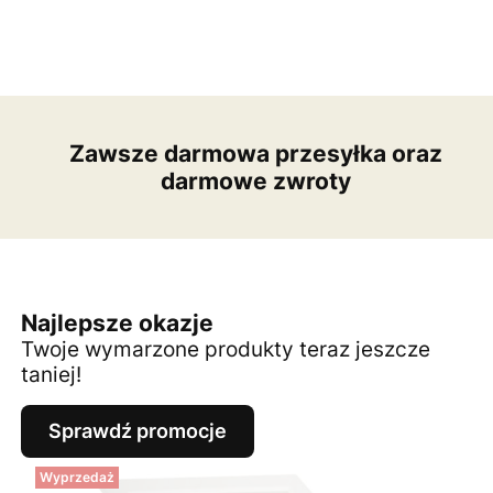
Zawsze darmowa przesyłka oraz
darmowe zwroty
Najlepsze okazje
Twoje wymarzone produkty teraz jeszcze
taniej!
Sprawdź promocje
Wyprzedaż