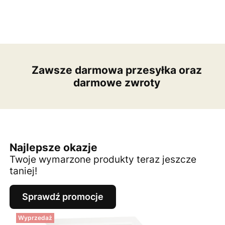
Zawsze darmowa przesyłka oraz
darmowe zwroty
Najlepsze okazje
Twoje wymarzone produkty teraz jeszcze
taniej!
Sprawdź promocje
Wyprzedaż