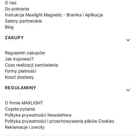
O nas
Do pobrania
Instrukcja Maxlight Magnetic - Bramka i Aplikacja
Salony partnerskie
Blog
ZAKUPY
Regulamin zakupów
Jak kupować?
Czas realizacji zamówienia
Formy płatności
Koszt dostawy
REGULAMINY
O firmie MAXLIGHT
Częste pytania
Polityka prywatności Newslettera
Polityka prywatności i przechowywania plików Cookies
Reklamacje i zwroty