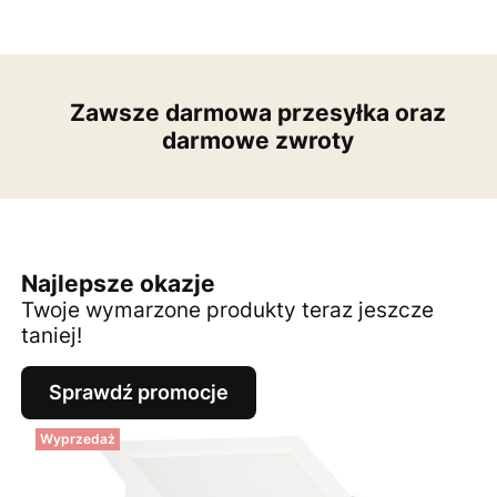
Zawsze darmowa przesyłka oraz
darmowe zwroty
Najlepsze okazje
Twoje wymarzone produkty teraz jeszcze
taniej!
Sprawdź promocje
Wyprzedaż