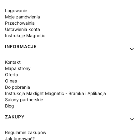
Logowanie
Moje zamówienia
Przechowalnia
Ustawienia konta
Instrukcje Magnetic
INFORMACJE
Kontakt
Mapa strony
Oferta
O nas
Do pobrania
Instrukcja Maxlight Magnetic - Bramka i Aplikacja
Salony partnerskie
Blog
ZAKUPY
Regulamin zakupów
Jak kupować?