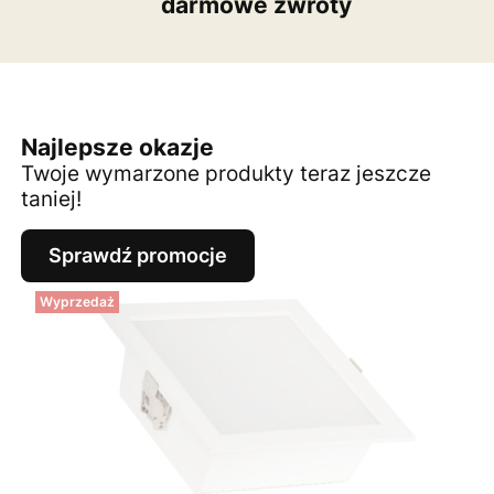
darmowe zwroty
Najlepsze okazje
Twoje wymarzone produkty teraz jeszcze
taniej!
Sprawdź promocje
Wyprzedaż