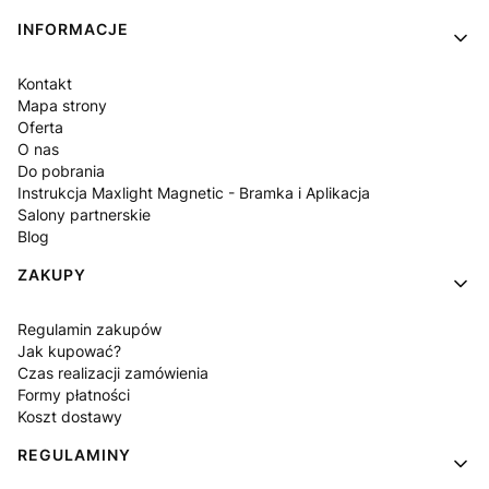
INFORMACJE
Kontakt
Mapa strony
Oferta
O nas
Do pobrania
Instrukcja Maxlight Magnetic - Bramka i Aplikacja
Salony partnerskie
Blog
ZAKUPY
Regulamin zakupów
Jak kupować?
Czas realizacji zamówienia
Formy płatności
Koszt dostawy
REGULAMINY