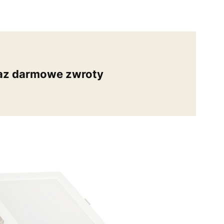
az darmowe zwroty