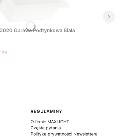
0020 Oprawa Podtynkowa Biała
10%
REGULAMINY
O firmie MAXLIGHT
Częste pytania
Polityka prywatności Newslettera