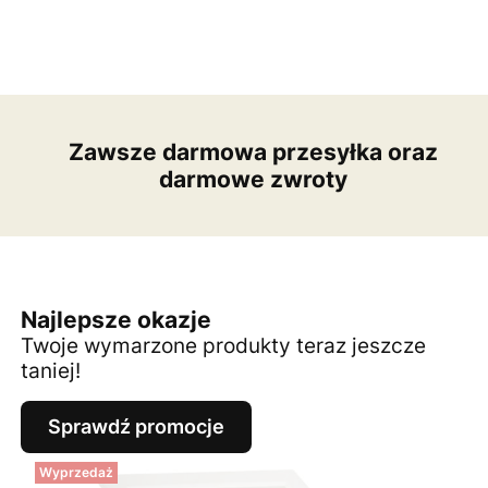
Zawsze darmowa przesyłka oraz
darmowe zwroty
Najlepsze okazje
Twoje wymarzone produkty teraz jeszcze
taniej!
Sprawdź promocje
Wyprzedaż