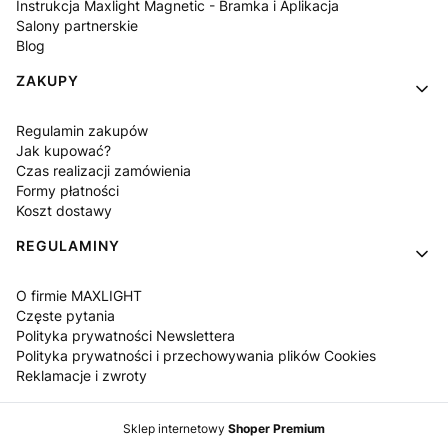
Instrukcja Maxlight Magnetic - Bramka i Aplikacja
Salony partnerskie
Blog
ZAKUPY
Regulamin zakupów
Jak kupować?
Czas realizacji zamówienia
Formy płatności
Koszt dostawy
REGULAMINY
O firmie MAXLIGHT
Częste pytania
Polityka prywatności Newslettera
Polityka prywatności i przechowywania plików Cookies
Reklamacje i zwroty
Sklep internetowy
Shoper Premium