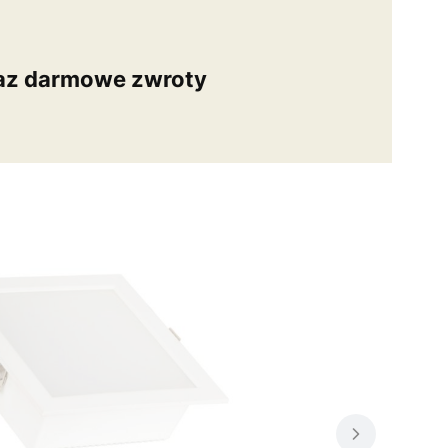
az darmowe zwroty