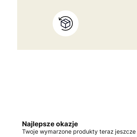
Najlepsze okazje
Twoje wymarzone produkty teraz jeszcze t