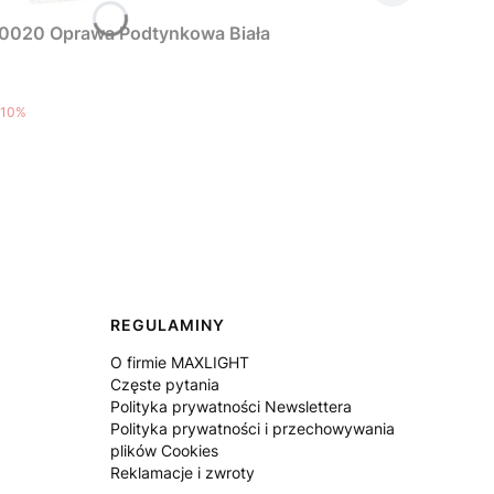
0020 Oprawa Podtynkowa Biała
10%
REGULAMINY
O firmie MAXLIGHT
Częste pytania
Polityka prywatności Newslettera
Polityka prywatności i przechowywania
plików Cookies
Reklamacje i zwroty