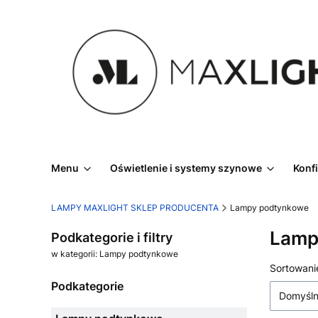
Menu
Oświetlenie i systemy szynowe
Konf
LAMPY MAXLIGHT SKLEP PRODUCENTA
Lampy podtynkowe
Lamp
Podkategorie i filtry
w kategorii: Lampy podtynkowe
Lista
Sortowani
Podkategorie
Domyśl