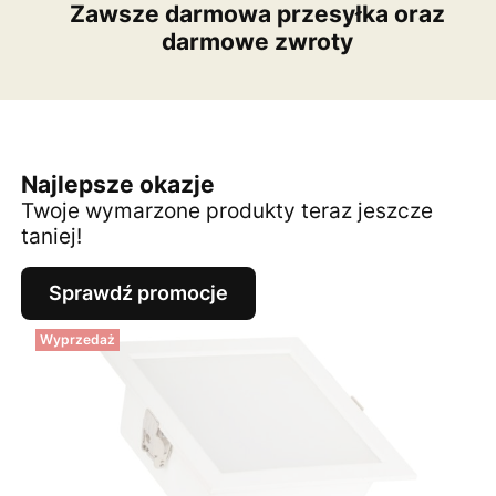
Zawsze darmowa przesyłka oraz
darmowe zwroty
Najlepsze okazje
Twoje wymarzone produkty teraz jeszcze
taniej!
Sprawdź promocje
Wyprzedaż