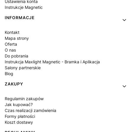
Ustawienia konta
Instrukcje Magnetic
INFORMACJE
Kontakt
Mapa strony
Oferta
O nas
Do pobrania
Instrukcja Maxlight Magnetic - Bramka i Aplikacja
Salony partnerskie
Blog
ZAKUPY
Regulamin zakupów
Jak kupować?
Czas realizacji zamówienia
Formy płatności
Koszt dostawy