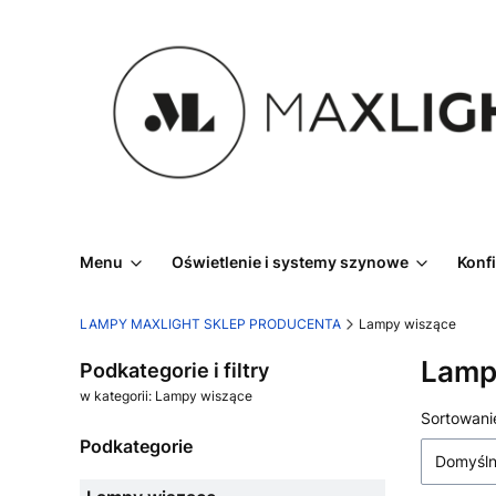
Menu
Oświetlenie i systemy szynowe
Konf
LAMPY MAXLIGHT SKLEP PRODUCENTA
Lampy wiszące
Lamp
Podkategorie i filtry
w kategorii: Lampy wiszące
Lista
Sortowani
Podkategorie
Domyśl