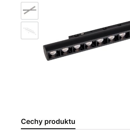
Cechy produktu