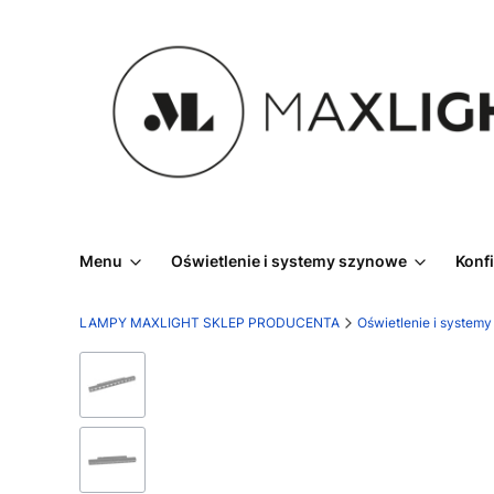
Menu
Oświetlenie i systemy szynowe
Konf
LAMPY MAXLIGHT SKLEP PRODUCENTA
Oświetlenie i system