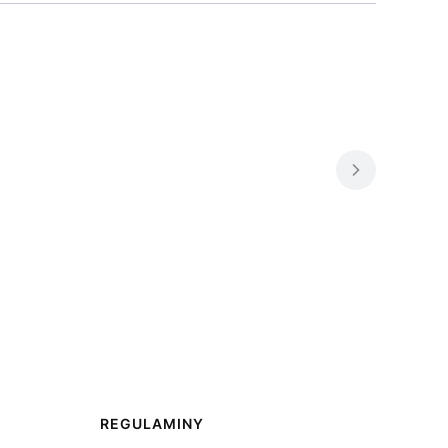
REGULAMINY