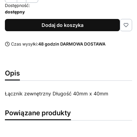
Dostępność:
dostępny
Dodaj do koszyka
Czas wysyłki:
48 godzin DARMOWA DOSTAWA
Opis
Łącznik zewnętrzny Długość 40mm x 40mm
Powiązane produkty