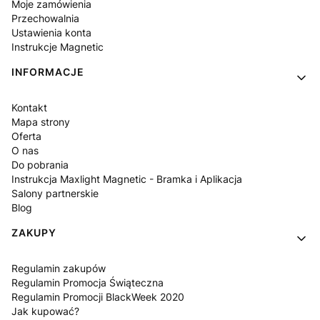
Moje zamówienia
Przechowalnia
Ustawienia konta
Instrukcje Magnetic
INFORMACJE
Kontakt
Mapa strony
Oferta
O nas
Do pobrania
Instrukcja Maxlight Magnetic - Bramka i Aplikacja
Salony partnerskie
Blog
ZAKUPY
Regulamin zakupów
Regulamin Promocja Świąteczna
Regulamin Promocji BlackWeek 2020
Jak kupować?