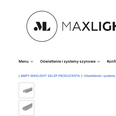
Menu
Oświetlenie i systemy szynowe
Konf
LAMPY MAXLIGHT SKLEP PRODUCENTA
Oświetlenie i system