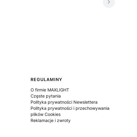
REGULAMINY
O firmie MAXLIGHT
Częste pytania
Polityka prywatności Newslettera
Polityka prywatności i przechowywania
plików Cookies
Reklamacje i zwroty