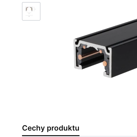
Cechy produktu