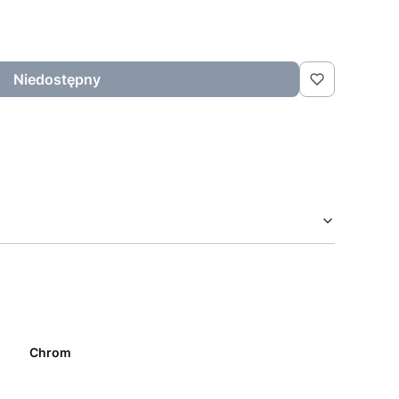
Niedostępny
Chrom