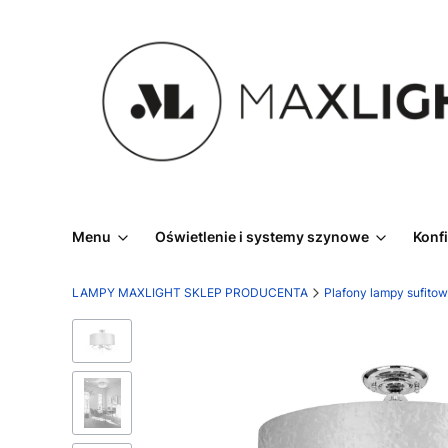
Menu
Oświetlenie i systemy szynowe
Konf
LAMPY MAXLIGHT SKLEP PRODUCENTA
Plafony lampy sufito