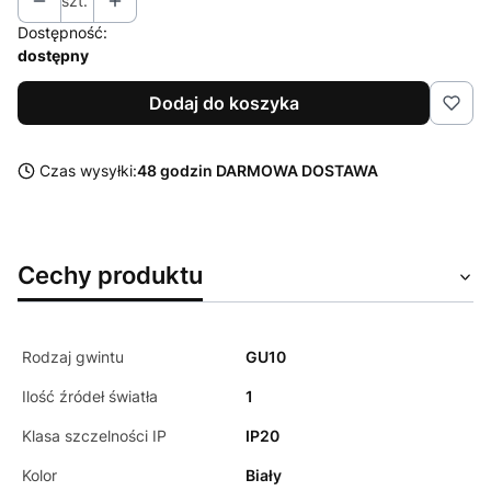
szt.
Dostępność:
dostępny
Dodaj do koszyka
Czas wysyłki:
48 godzin DARMOWA DOSTAWA
Cechy produktu
Rodzaj gwintu
GU10
Ilość źródeł światła
1
Klasa szczelności IP
IP20
Kolor
Biały