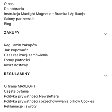
O nas
Do pobrania
Instrukcja Maxlight Magnetic - Bramka i Aplikacja
Salony partnerskie
Blog
ZAKUPY
Regulamin zakupów
Jak kupować?
Czas realizacji zamówienia
Formy płatności
Koszt dostawy
REGULAMINY
O firmie MAXLIGHT
Częste pytania
Polityka prywatności Newslettera
Polityka prywatności i przechowywania plików Cookies
Reklamacje i zwroty