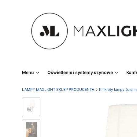
Menu
Oświetlenie i systemy szynowe
Konf
LAMPY MAXLIGHT SKLEP PRODUCENTA
Kinkiety lampy ścien