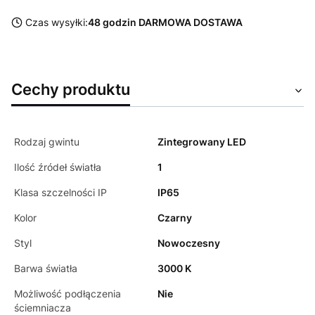
Czas wysyłki:
48 godzin DARMOWA DOSTAWA
Cechy produktu
Rodzaj gwintu
Zintegrowany LED
Ilość źródeł światła
1
Klasa szczelności IP
IP65
Kolor
Czarny
Styl
Nowoczesny
Barwa światła
3000 K
Możliwość podłączenia
Nie
ściemniacza