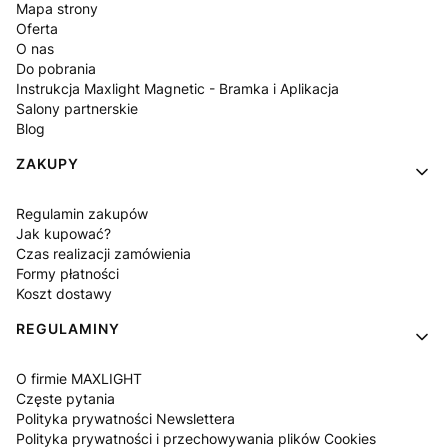
Mapa strony
Oferta
O nas
Do pobrania
Instrukcja Maxlight Magnetic - Bramka i Aplikacja
Salony partnerskie
Blog
ZAKUPY
Regulamin zakupów
Jak kupować?
Czas realizacji zamówienia
Formy płatności
Koszt dostawy
REGULAMINY
O firmie MAXLIGHT
Częste pytania
Polityka prywatności Newslettera
Polityka prywatności i przechowywania plików Cookies