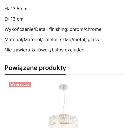
H: 13,5 cm
D: 13 cm
Wykończenie/Detail finishing: chrom/chrome
Materiał/Material/: metal, szkło/metal, glass
Nie zawiera żarówek/bulbs excluded"
Powiązane produkty
Wyprzedaż