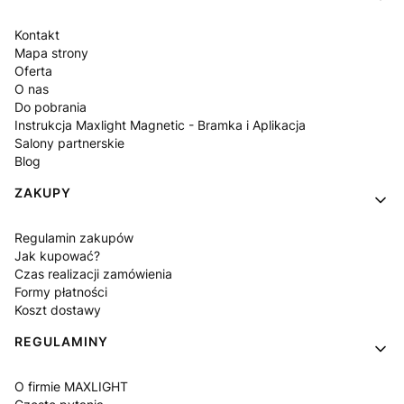
Kontakt
Mapa strony
Oferta
O nas
Do pobrania
Instrukcja Maxlight Magnetic - Bramka i Aplikacja
Salony partnerskie
Blog
ZAKUPY
Regulamin zakupów
Jak kupować?
Czas realizacji zamówienia
Formy płatności
Koszt dostawy
REGULAMINY
O firmie MAXLIGHT