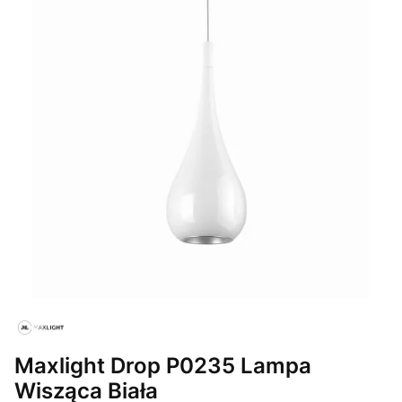
Maxlight Drop P0235 Lampa
Wisząca Biała