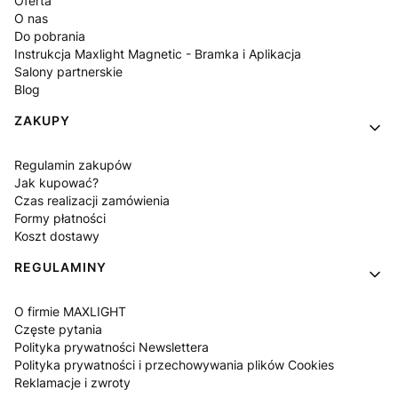
Oferta
O nas
Do pobrania
Instrukcja Maxlight Magnetic - Bramka i Aplikacja
Salony partnerskie
Blog
ZAKUPY
Regulamin zakupów
Jak kupować?
Czas realizacji zamówienia
Formy płatności
Koszt dostawy
REGULAMINY
O firmie MAXLIGHT
Częste pytania
Polityka prywatności Newslettera
Polityka prywatności i przechowywania plików Cookies
Reklamacje i zwroty