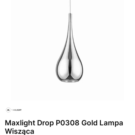
Maxlight Drop P0308 Gold Lampa
Wisząca