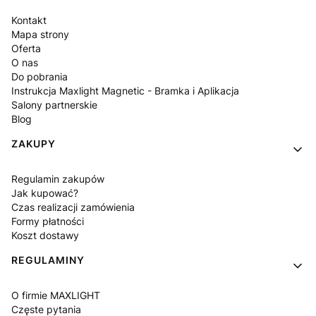
Kontakt
Mapa strony
Oferta
O nas
Do pobrania
Instrukcja Maxlight Magnetic - Bramka i Aplikacja
Salony partnerskie
Blog
ZAKUPY
Regulamin zakupów
Jak kupować?
Czas realizacji zamówienia
Formy płatności
Koszt dostawy
REGULAMINY
O firmie MAXLIGHT
Częste pytania