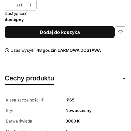
szt.
Dostępność:
dostępny
Dodaj do koszyka
Czas wysyłki:
48 godzin DARMOWA DOSTAWA
Cechy produktu
Klasa szczelności IP
IP65
Styl
Nowoczesny
Barwa światła
3000 K