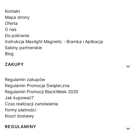
Kontakt
Mapa strony
Oferta
O nas
Do pobrania
Instrukcja Maxlight Magnetic - Bramka i Aplikacja
Salony partnerskie
Blog
ZAKUPY
Regulamin zakupów
Regulamin Promocja Świąteczna
Regulamin Promocji BlackWeek 2020
Jak kupować?
Czas realizacji zamówienia
Formy płatności
Koszt dostawy
REGULAMINY