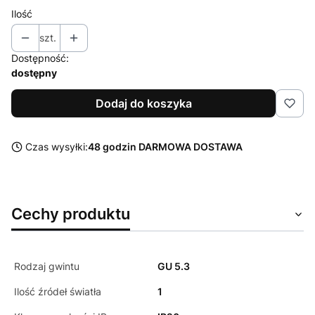
Ilość
szt.
Dostępność:
dostępny
Dodaj do koszyka
Czas wysyłki:
48 godzin DARMOWA DOSTAWA
Cechy produktu
Rodzaj gwintu
GU 5.3
Ilość źródeł światła
1