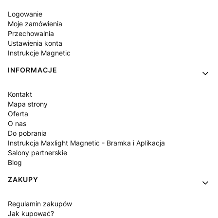
Logowanie
Moje zamówienia
Przechowalnia
Ustawienia konta
Instrukcje Magnetic
INFORMACJE
Kontakt
Mapa strony
Oferta
O nas
Do pobrania
Instrukcja Maxlight Magnetic - Bramka i Aplikacja
Salony partnerskie
Blog
ZAKUPY
Regulamin zakupów
Jak kupować?