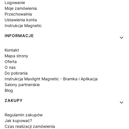
Logowanie
Moje zamówienia
Przechowalnia
Ustawienia konta
Instrukcje Magnetic
INFORMACJE
Kontakt
Mapa strony
Oferta
O nas
Do pobrania
Instrukcja Maxlight Magnetic - Bramka i Aplikacja
Salony partnerskie
Blog
ZAKUPY
Regulamin zakupów
Jak kupować?
Czas realizacji zamówienia