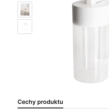
Cechy produktu