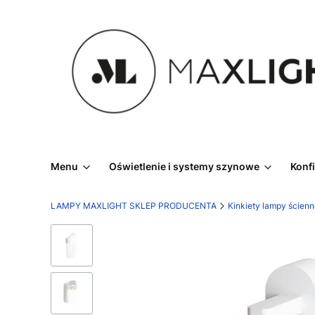
Menu
Oświetlenie i systemy szynowe
Konf
LAMPY MAXLIGHT SKLEP PRODUCENTA
Kinkiety lampy ścien