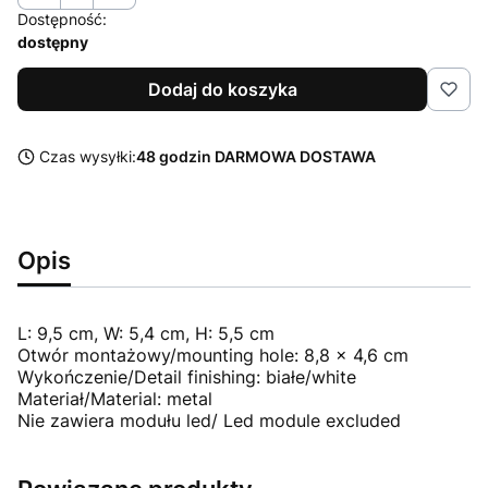
Dostępność:
dostępny
Dodaj do koszyka
Czas wysyłki:
48 godzin DARMOWA DOSTAWA
Opis
L: 9,5 cm, W: 5,4 cm, H: 5,5 cm
Otwór montażowy/mounting hole: 8,8 x 4,6 cm
Wykończenie/Detail finishing: białe/white
Materiał/Material: metal
Nie zawiera modułu led/ Led module excluded