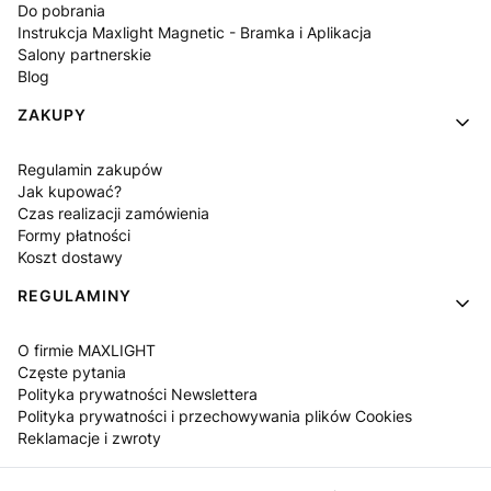
Do pobrania
Instrukcja Maxlight Magnetic - Bramka i Aplikacja
Salony partnerskie
Blog
ZAKUPY
Regulamin zakupów
Jak kupować?
Czas realizacji zamówienia
Formy płatności
Koszt dostawy
REGULAMINY
O firmie MAXLIGHT
Częste pytania
Polityka prywatności Newslettera
Polityka prywatności i przechowywania plików Cookies
Reklamacje i zwroty