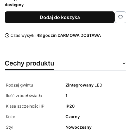
dostępny
Dodaj do koszyka
Czas wysyłki:
48 godzin DARMOWA DOSTAWA
Cechy produktu
Rodzaj gwintu
Zintegrowany LED
Ilość źródeł światła
1
Klasa szczelności IP
IP20
Kolor
Czarny
Styl
Nowoczesny