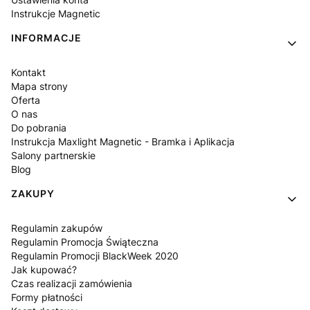
Instrukcje Magnetic
INFORMACJE
Kontakt
Mapa strony
Oferta
O nas
Do pobrania
Instrukcja Maxlight Magnetic - Bramka i Aplikacja
Salony partnerskie
Blog
ZAKUPY
Regulamin zakupów
Regulamin Promocja Świąteczna
Regulamin Promocji BlackWeek 2020
Jak kupować?
Czas realizacji zamówienia
Formy płatności