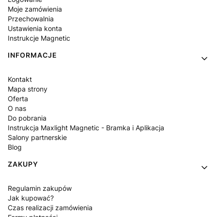
Moje zamówienia
Przechowalnia
Ustawienia konta
Instrukcje Magnetic
INFORMACJE
Kontakt
Mapa strony
Oferta
O nas
Do pobrania
Instrukcja Maxlight Magnetic - Bramka i Aplikacja
Salony partnerskie
Blog
ZAKUPY
Regulamin zakupów
Jak kupować?
Czas realizacji zamówienia