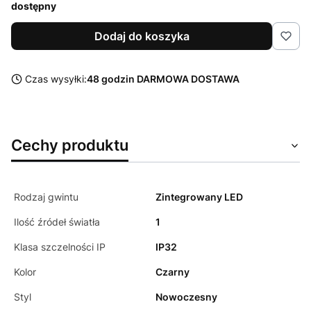
dostępny
Dodaj do koszyka
Czas wysyłki:
48 godzin DARMOWA DOSTAWA
Cechy produktu
Rodzaj gwintu
Zintegrowany LED
Ilość źródeł światła
1
Klasa szczelności IP
IP32
Kolor
Czarny
Styl
Nowoczesny