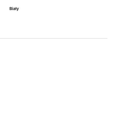
Biały