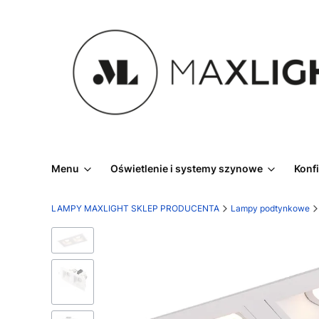
Menu
Oświetlenie i systemy szynowe
Konf
LAMPY MAXLIGHT SKLEP PRODUCENTA
Lampy podtynkowe