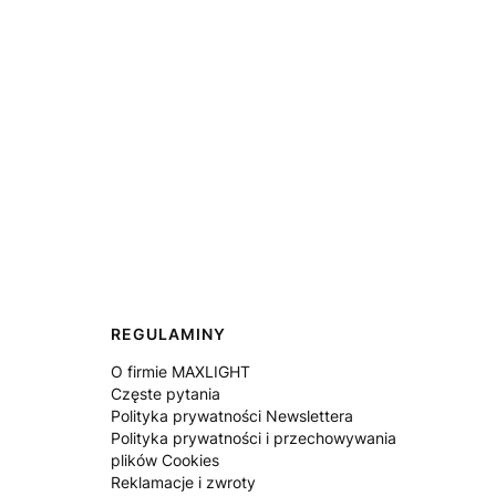
REGULAMINY
O firmie MAXLIGHT
Częste pytania
Polityka prywatności Newslettera
Polityka prywatności i przechowywania
plików Cookies
Reklamacje i zwroty