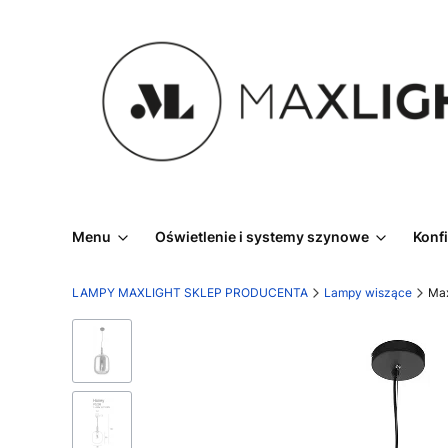
Menu
Oświetlenie i systemy szynowe
Konf
LAMPY MAXLIGHT SKLEP PRODUCENTA
Lampy wiszące
Max