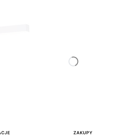
ACJE
ZAKUPY