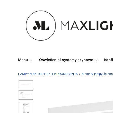
Menu
Oświetlenie i systemy szynowe
Konf
LAMPY MAXLIGHT SKLEP PRODUCENTA
Kinkiety lampy ścien