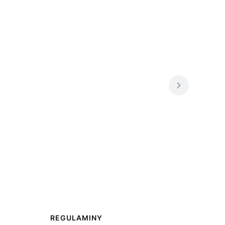
REGULAMINY