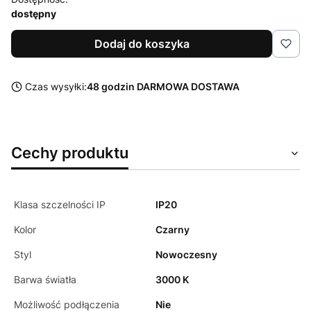
dostępny
Dodaj do koszyka
Czas wysyłki:
48 godzin DARMOWA DOSTAWA
Cechy produktu
Klasa szczelności IP
IP20
Kolor
Czarny
Styl
Nowoczesny
Barwa światła
3000 K
Możliwość podłączenia
Nie