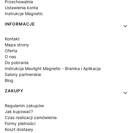
Przechowalnia
Ustawienia konta
Instrukcje Magnetic
INFORMACJE
Kontakt
Mapa strony
Oferta
O nas
Do pobrania
Instrukcja Maxlight Magnetic - Bramka i Aplikacja
Salony partnerskie
Blog
ZAKUPY
Regulamin zakupów
Jak kupować?
Czas realizacji zamówienia
Formy płatności
Koszt dostawy