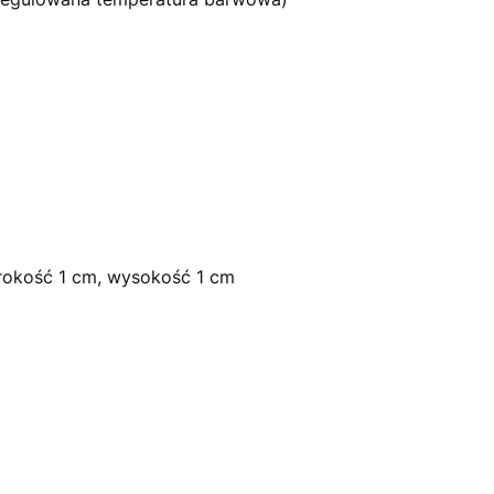
rokość 1 cm, wysokość 1 cm