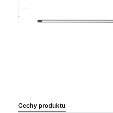
Cechy produktu