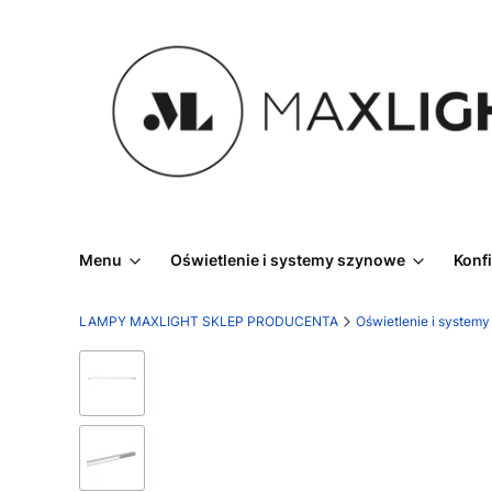
Menu
Oświetlenie i systemy szynowe
Konf
LAMPY MAXLIGHT SKLEP PRODUCENTA
Oświetlenie i system