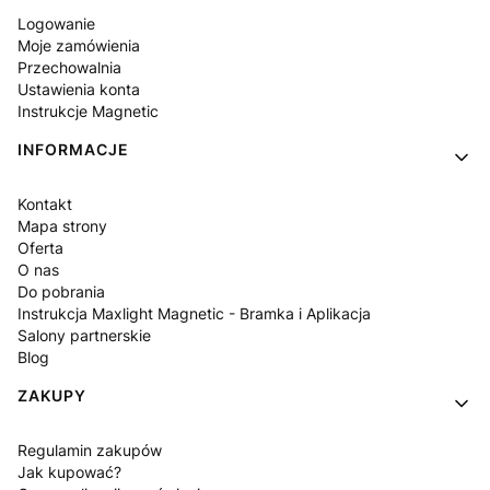
Logowanie
Moje zamówienia
Przechowalnia
Ustawienia konta
Instrukcje Magnetic
INFORMACJE
Kontakt
Mapa strony
Oferta
O nas
Do pobrania
Instrukcja Maxlight Magnetic - Bramka i Aplikacja
Salony partnerskie
Blog
ZAKUPY
Regulamin zakupów
Jak kupować?